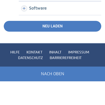
Software
NEU LADEN
HILFE
KONTAKT
INHALT
IMPRESSUM
DATENSCHUTZ
BARRIEREFREIHEIT
NACH OBEN