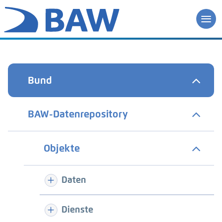
Bund
BAW-Datenrepository
Objekte
Daten
Dienste