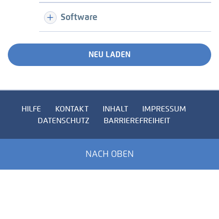
Software
NEU LADEN
HILFE
KONTAKT
INHALT
IMPRESSUM
DATENSCHUTZ
BARRIEREFREIHEIT
NACH OBEN