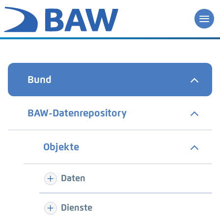
Bund
BAW-Datenrepository
Objekte
Daten
Dienste