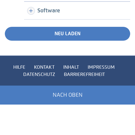
Software
NEU LADEN
HILFE
KONTAKT
INHALT
IMPRESSUM
DATENSCHUTZ
BARRIEREFREIHEIT
NACH OBEN