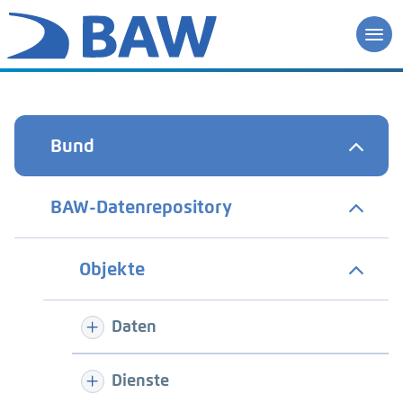
Bund
BAW-Datenrepository
Objekte
Daten
Dienste