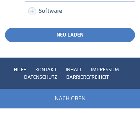
Software
NEU LADEN
HILFE
KONTAKT
INHALT
IMPRESSUM
DATENSCHUTZ
BARRIEREFREIHEIT
NACH OBEN