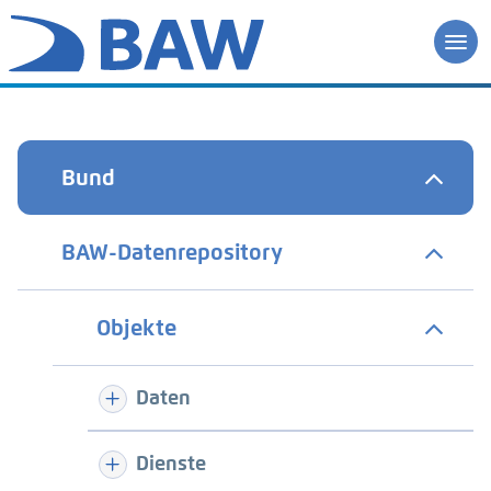
Bund
BAW-Datenrepository
Objekte
Daten
Dienste