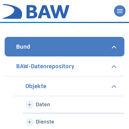
Bund
BAW-Datenrepository
Objekte
Daten
Dienste