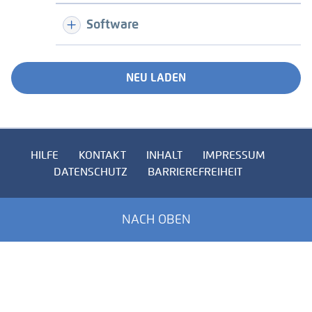
Software
NEU LADEN
HILFE
KONTAKT
INHALT
IMPRESSUM
DATENSCHUTZ
BARRIEREFREIHEIT
NACH OBEN