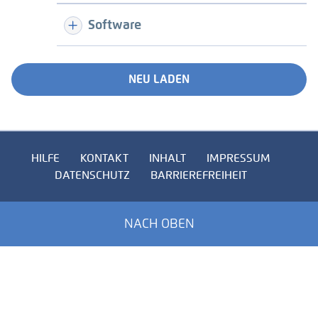
Software
NEU LADEN
HILFE
KONTAKT
INHALT
IMPRESSUM
DATENSCHUTZ
BARRIEREFREIHEIT
NACH OBEN