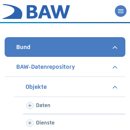
Bund
BAW-Datenrepository
Objekte
Daten
Dienste