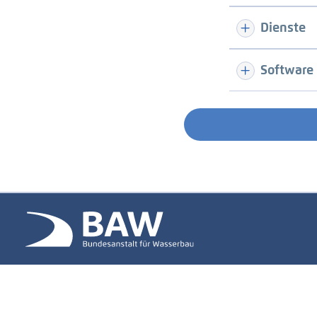
Dienste
Software