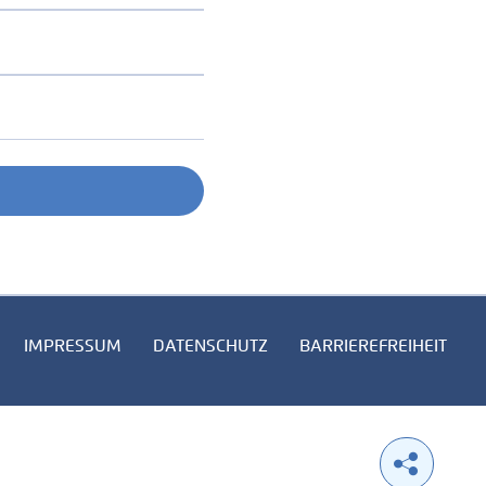
IMPRESSUM
DATENSCHUTZ
BARRIEREFREIHEIT