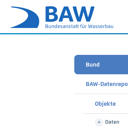
Bund
BAW-Datenrepo
Objekte
Daten