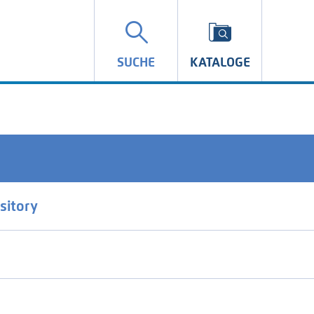
SUCHE
KATALOGE
sitory