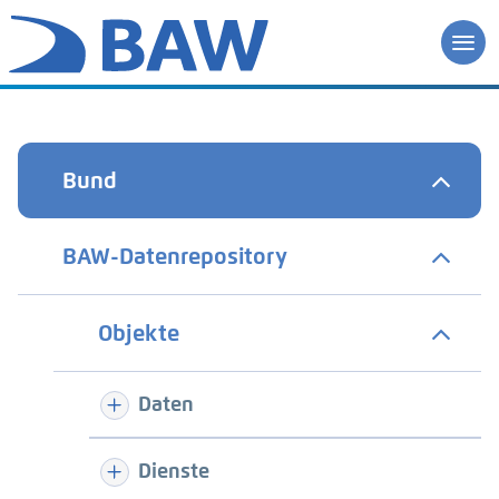
Bund
BAW-Datenrepository
Objekte
Daten
Dienste