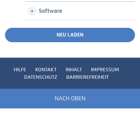
Software
NEU LADEN
HILFE
KONTAKT
INHALT
IMPRESSUM
DATENSCHUTZ
BARRIEREFREIHEIT
NACH OBEN