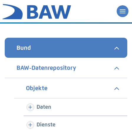
Bund
BAW-Datenrepository
Objekte
Daten
Dienste