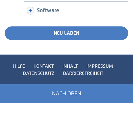
Software
NEU LADEN
HILFE
KONTAKT
INHALT
IMPRESSUM
DATENSCHUTZ
BARRIEREFREIHEIT
NACH OBEN