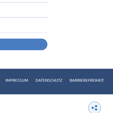
IMPRESSUM
DATENSCHUTZ
BARRIEREFREIHEIT