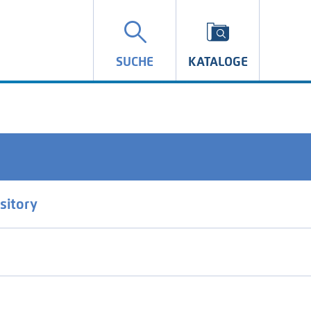
SUCHE
KATALOGE
sitory