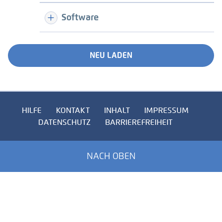
Software
NEU LADEN
HILFE
KONTAKT
INHALT
IMPRESSUM
DATENSCHUTZ
BARRIEREFREIHEIT
NACH OBEN