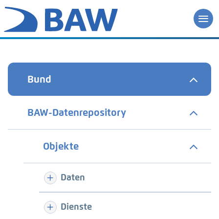
Bund
BAW-Datenrepository
Objekte
Daten
Dienste