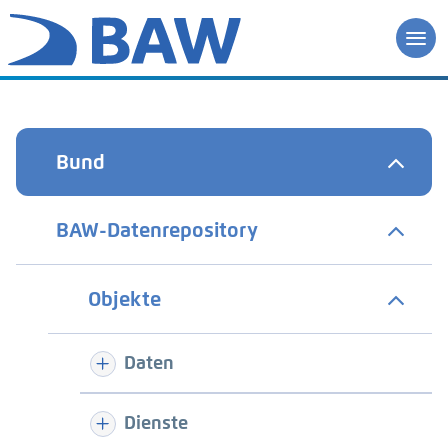
Bund
BAW-Datenrepository
Objekte
Daten
Dienste