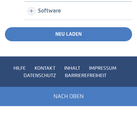
Software
NEU LADEN
HILFE
KONTAKT
INHALT
IMPRESSUM
DATENSCHUTZ
BARRIEREFREIHEIT
NACH OBEN