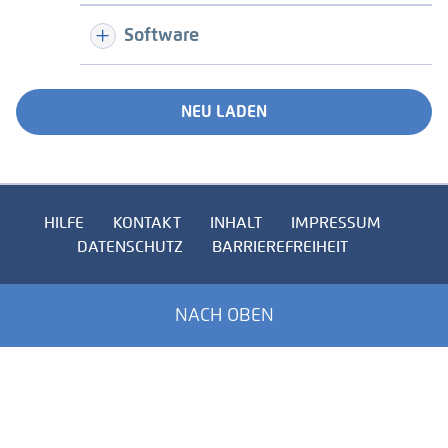
Software
NEU LADEN
HILFE
KONTAKT
INHALT
IMPRESSUM
DATENSCHUTZ
BARRIEREFREIHEIT
NACH OBEN