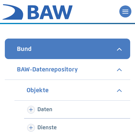
Bund
BAW-Datenrepository
Objekte
Daten
Dienste