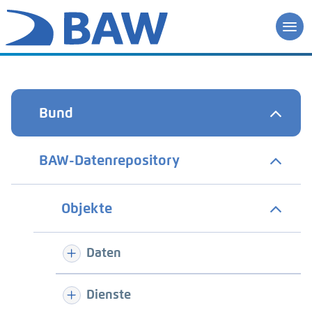
Bund
BAW-Datenrepository
Objekte
Daten
Dienste