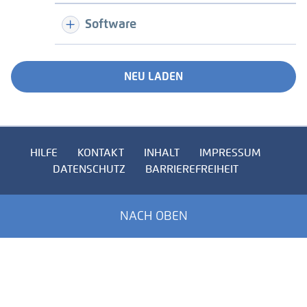
Software
NEU LADEN
HILFE
KONTAKT
INHALT
IMPRESSUM
DATENSCHUTZ
BARRIEREFREIHEIT
NACH OBEN