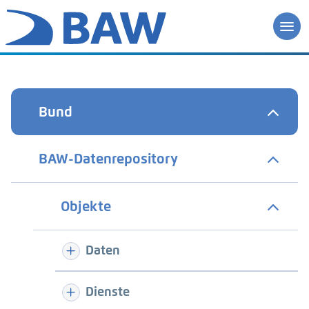
Bund
BAW-Datenrepository
Objekte
Daten
Dienste