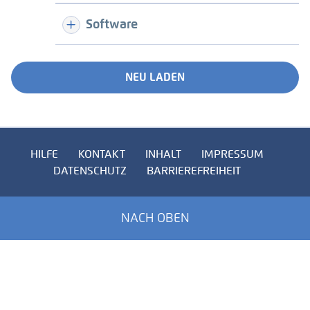
Software
NEU LADEN
HILFE
KONTAKT
INHALT
IMPRESSUM
DATENSCHUTZ
BARRIEREFREIHEIT
NACH OBEN