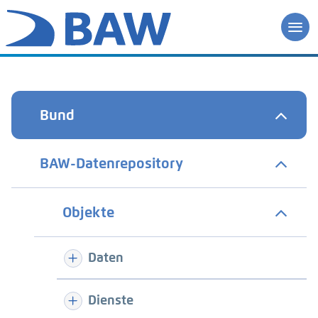
Bund
BAW-Datenrepository
Objekte
Daten
Dienste