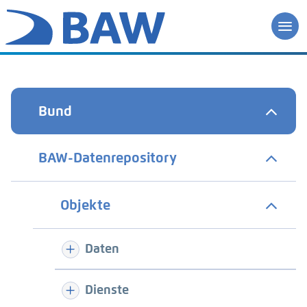
Bund
BAW-Datenrepository
Objekte
Daten
Dienste