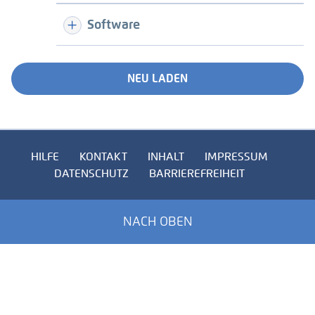
Software
NEU LADEN
HILFE
KONTAKT
INHALT
IMPRESSUM
DATENSCHUTZ
BARRIEREFREIHEIT
NACH OBEN