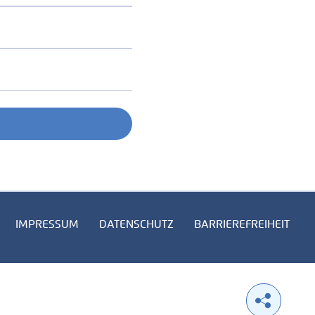
IMPRESSUM
DATENSCHUTZ
BARRIEREFREIHEIT