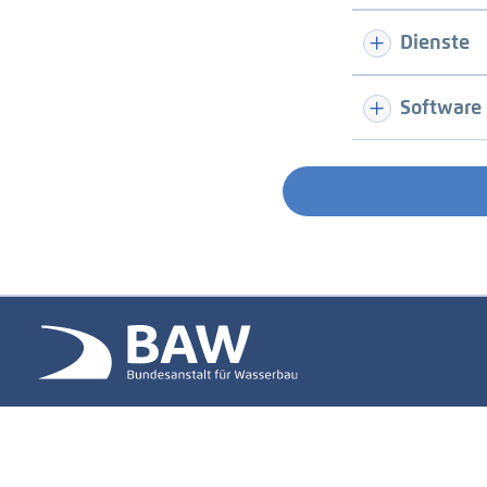
Dienste
Software