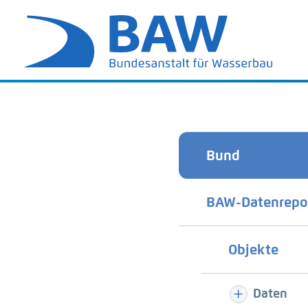
Bund
BAW-Datenrepo
Objekte
Daten