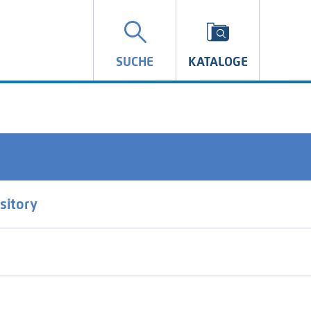
SUCHE
KATALOGE
sitory