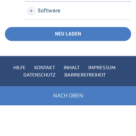
Software
NEU LADEN
HILFE
KONTAKT
INHALT
IMPRESSUM
DATENSCHUTZ
BARRIEREFREIHEIT
NACH OBEN