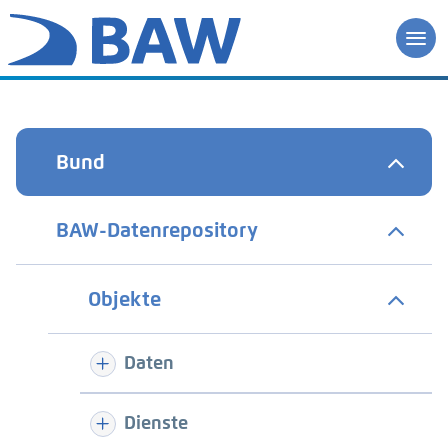
Bund
BAW-Datenrepository
Objekte
Daten
Dienste