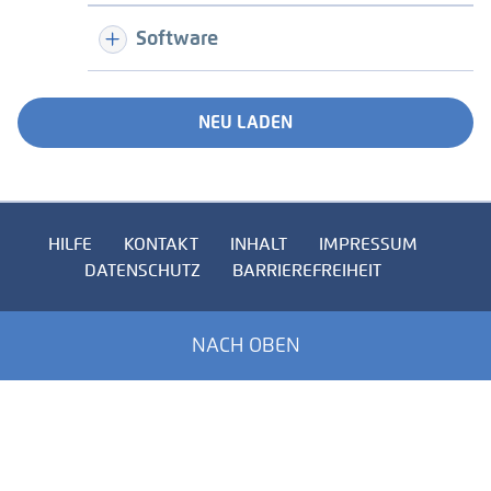
Software
NEU LADEN
HILFE
KONTAKT
INHALT
IMPRESSUM
DATENSCHUTZ
BARRIEREFREIHEIT
NACH OBEN