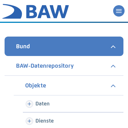
Bund
BAW-Datenrepository
Objekte
Daten
Dienste