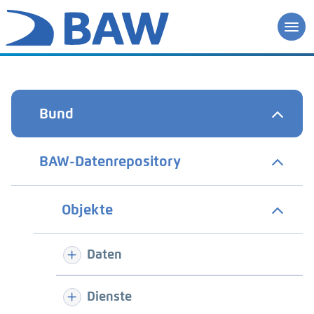
Bund
BAW-Datenrepository
Objekte
Daten
Dienste