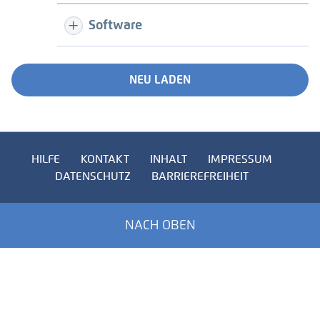
Software
NEU LADEN
HILFE
KONTAKT
INHALT
IMPRESSUM
DATENSCHUTZ
BARRIEREFREIHEIT
NACH OBEN