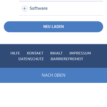
Software
NEU LADEN
HILFE
KONTAKT
INHALT
IMPRESSUM
DATENSCHUTZ
BARRIEREFREIHEIT
NACH OBEN