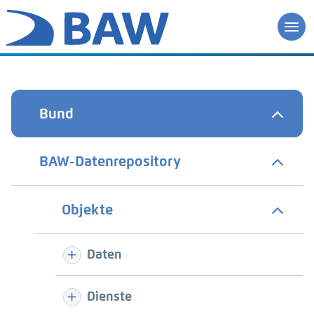
Bund
BAW-Datenrepository
Objekte
Daten
Dienste