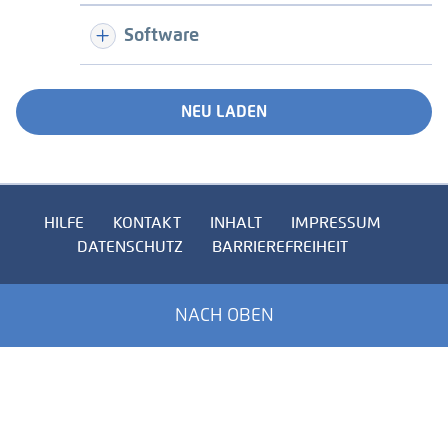
Software
NEU LADEN
HILFE
KONTAKT
INHALT
IMPRESSUM
DATENSCHUTZ
BARRIEREFREIHEIT
NACH OBEN