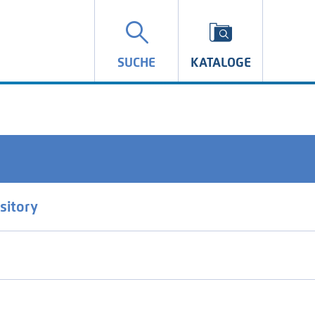
SUCHE
KATALOGE
sitory