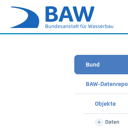
Bund
BAW-Datenrepo
Objekte
Daten