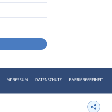
IMPRESSUM
DATENSCHUTZ
BARRIEREFREIHEIT