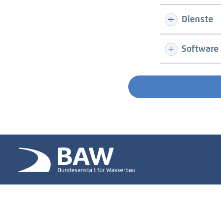
Dienste
Software