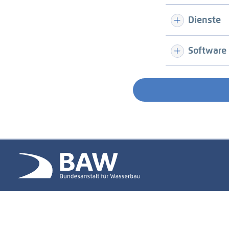
Dienste
Software