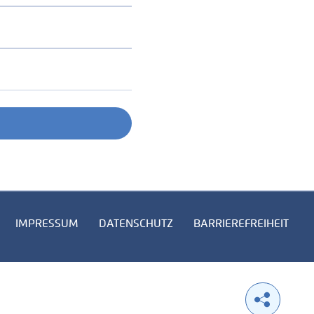
IMPRESSUM
DATENSCHUTZ
BARRIEREFREIHEIT