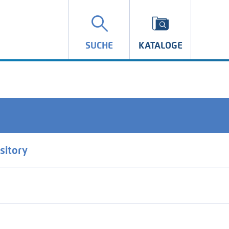
SUCHE
KATALOGE
sitory