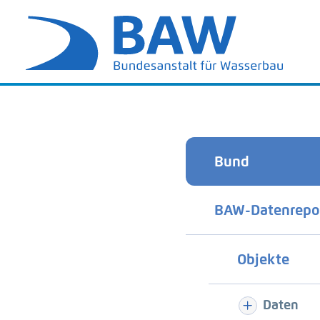
Bund
BAW-Datenrepo
Objekte
Daten