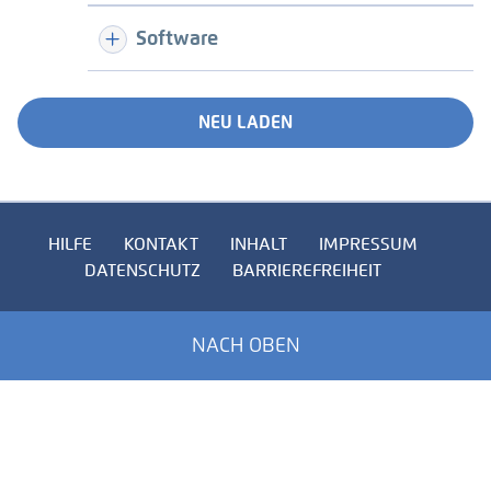
Software
NEU LADEN
HILFE
KONTAKT
INHALT
IMPRESSUM
DATENSCHUTZ
BARRIEREFREIHEIT
NACH OBEN