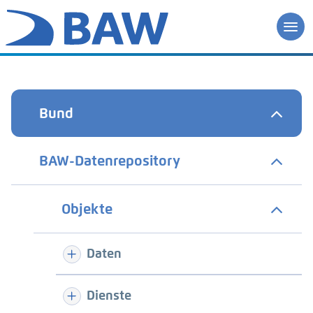
Bund
BAW-Datenrepository
Objekte
Daten
Dienste