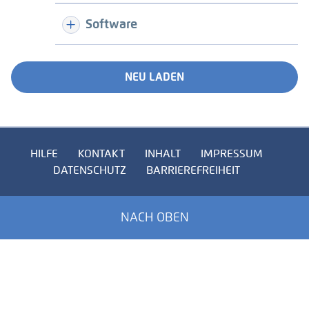
Software
NEU LADEN
HILFE
KONTAKT
INHALT
IMPRESSUM
DATENSCHUTZ
BARRIEREFREIHEIT
NACH OBEN