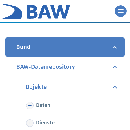
Bund
BAW-Datenrepository
Objekte
Daten
Dienste