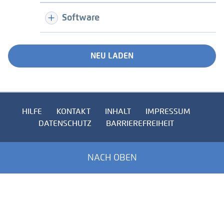
Software
NEU LADEN
HILFE
KONTAKT
INHALT
IMPRESSUM
DATENSCHUTZ
BARRIEREFREIHEIT
NACH OBEN