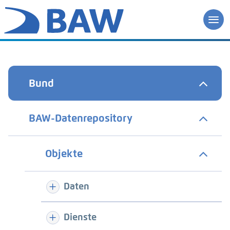
Bund
BAW-Datenrepository
Objekte
Daten
Dienste