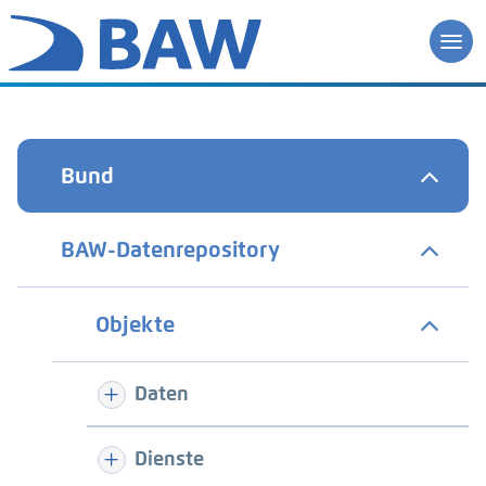
Bund
BAW-Datenrepository
Objekte
Daten
Dienste