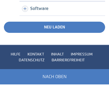
Software
NEU LADEN
HILFE
KONTAKT
INHALT
IMPRESSUM
DATENSCHUTZ
BARRIEREFREIHEIT
NACH OBEN