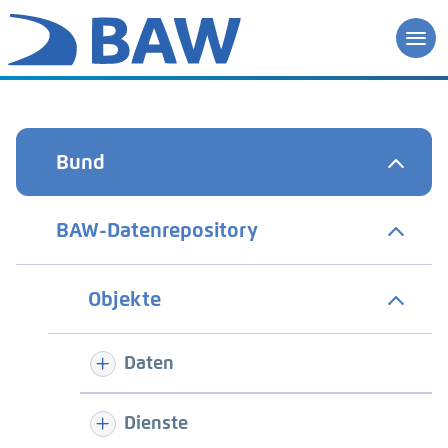
Bund
BAW-Datenrepository
Objekte
Daten
Dienste