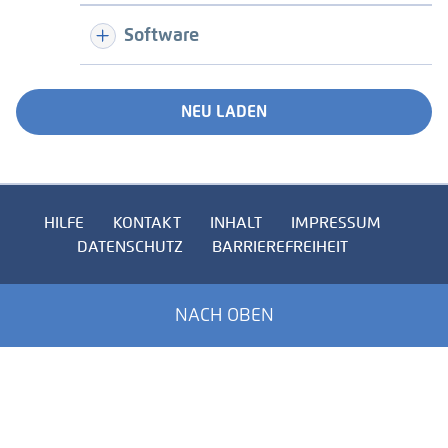
Software
NEU LADEN
HILFE
KONTAKT
INHALT
IMPRESSUM
DATENSCHUTZ
BARRIEREFREIHEIT
NACH OBEN