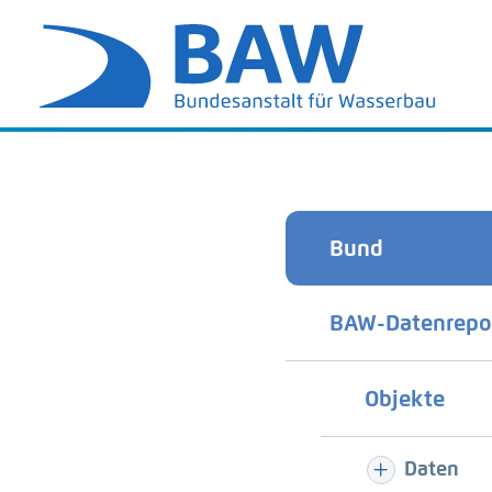
Bund
BAW-Datenrepo
Objekte
Daten