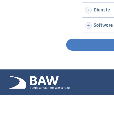
Dienste
Software