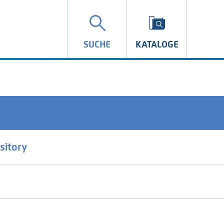
SUCHE
KATALOGE
sitory