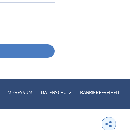
IMPRESSUM
DATENSCHUTZ
BARRIEREFREIHEIT