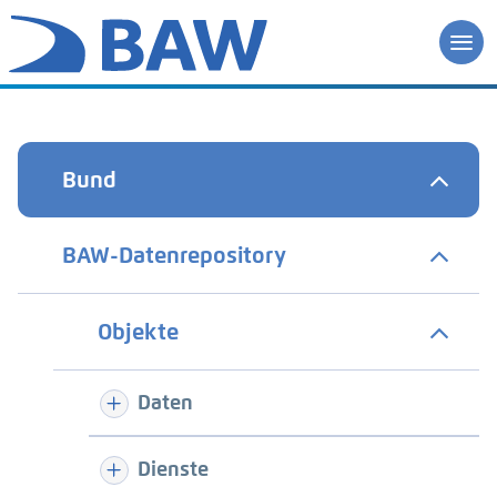
Bund
BAW-Datenrepository
Objekte
Daten
Dienste