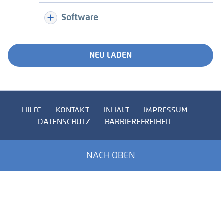
Software
NEU LADEN
HILFE
KONTAKT
INHALT
IMPRESSUM
DATENSCHUTZ
BARRIEREFREIHEIT
NACH OBEN