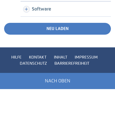
Software
NEU LADEN
HILFE
KONTAKT
INHALT
IMPRESSUM
DATENSCHUTZ
BARRIEREFREIHEIT
NACH OBEN