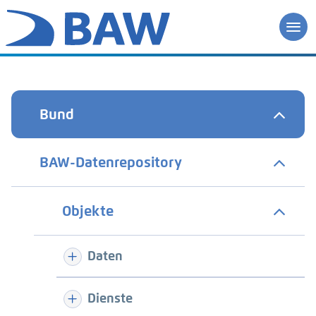
Bund
BAW-Datenrepository
Objekte
Daten
Dienste