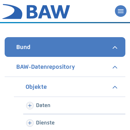
Bund
BAW-Datenrepository
Objekte
Daten
Dienste