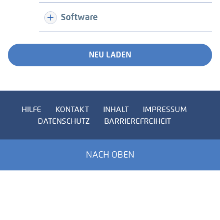
Software
NEU LADEN
HILFE
KONTAKT
INHALT
IMPRESSUM
DATENSCHUTZ
BARRIEREFREIHEIT
NACH OBEN