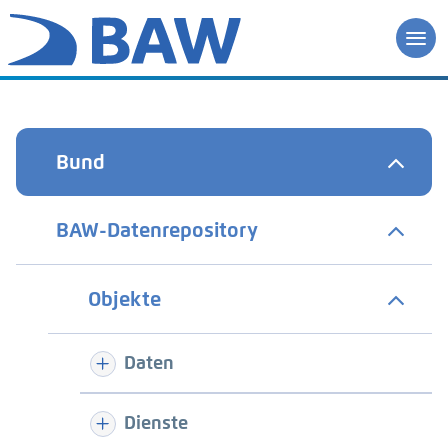
Bund
BAW-Datenrepository
Objekte
Daten
Dienste