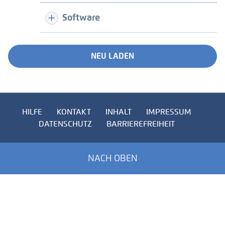
Software
NEU LADEN
HILFE
KONTAKT
INHALT
IMPRESSUM
DATENSCHUTZ
BARRIEREFREIHEIT
NACH OBEN