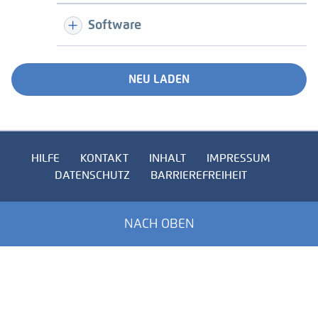
Software
NEU LADEN
HILFE
KONTAKT
INHALT
IMPRESSUM
DATENSCHUTZ
BARRIEREFREIHEIT
NACH OBEN