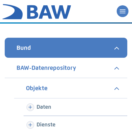
Bund
BAW-Datenrepository
Objekte
Daten
Dienste